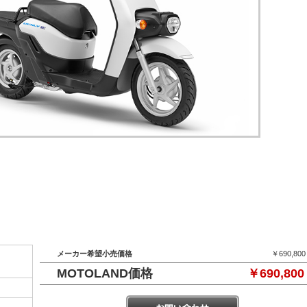
メーカー希望小売価格
￥690,80
MOTOLAND価格
￥690,80