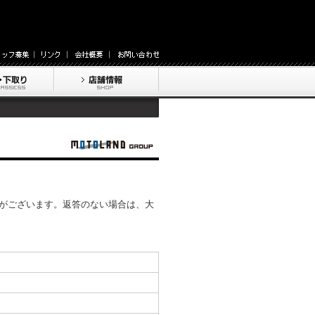
がございます。返答のない場合は、大