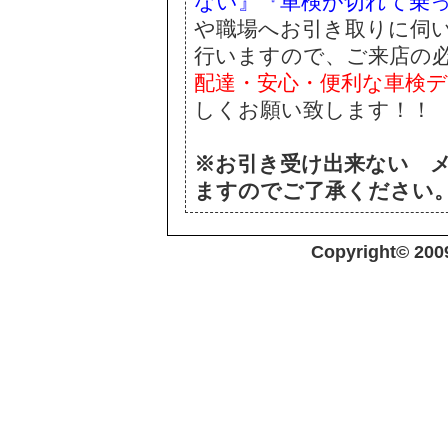
ない』『車検が切れて乗
や職場へお引き取りに伺
行いますので、ご来店の
配達・安心・便利な車検
しくお願い致します！！
※お引き受け出来ない 
ますのでご了承ください
Copyright© 20