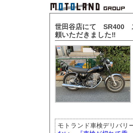
世田谷店にて SR400
頼いただきました‼
モトランド車検デリバリ