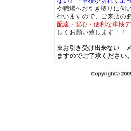
ない』『車検が切れて乗
や職場へお引き取りに伺
行いますので、ご来店の
配達・安心・便利な車検
しくお願い致します！！
※お引き受け出来ない 
ますのでご了承ください
Copyright© 20