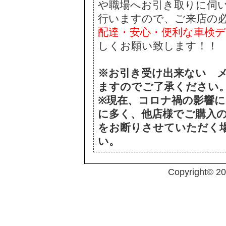
や職場へお引き取りに伺
行いますので、ご来店の
配達・安心・便利な車検
しくお願い致します！！
※お引き受け出来ない 
ますのでご了承ください
※現在、コロナ禍の影響
に多く、他店様でご購入
をお断りさせていただく
い。
Copyright© 2