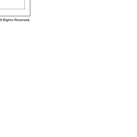
 Rights Reserved.