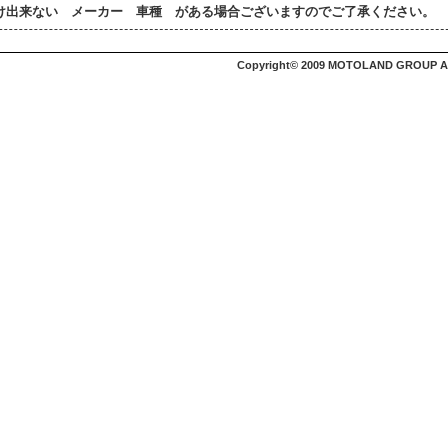
け出来ない メーカー 車種 がある場合ございますのでご了承ください。
Copyright© 2009 MOTOLAND GROUP All