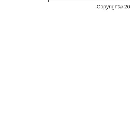
Copyright© 2