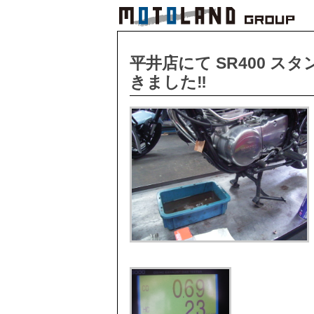
平井店にて SR400 
きました‼