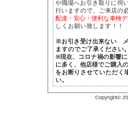
や職場へお引き取りに伺
行いますので、ご来店の
配達・安心・便利な車検
しくお願い致します！！
※お引き受け出来ない 
ますのでご了承ください
※現在、コロナ禍の影響
に多く、他店様でご購入
をお断りさせていただく
い。
Copyright© 2