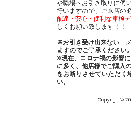
や職場へお引き取りに伺
行いますので、ご来店の
配達・安心・便利な車検
しくお願い致します！！
※お引き受け出来ない 
ますのでご了承ください
※現在、コロナ禍の影響
に多く、他店様でご購入
をお断りさせていただく
い。
Copyright© 2