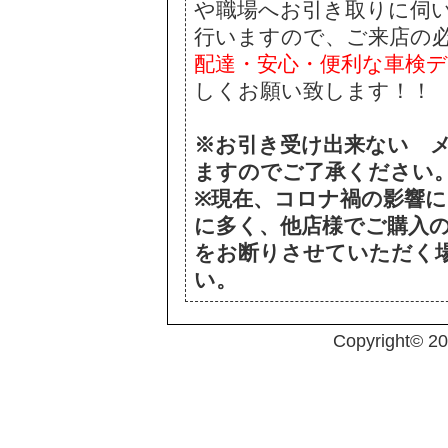
や職場へお引き取りに伺
行いますので、ご来店の
配達・安心・便利な車検
しくお願い致します！！
※お引き受け出来ない 
ますのでご了承ください
※現在、コロナ禍の影響
に多く、他店様でご購入
をお断りさせていただく
い。
Copyright© 2